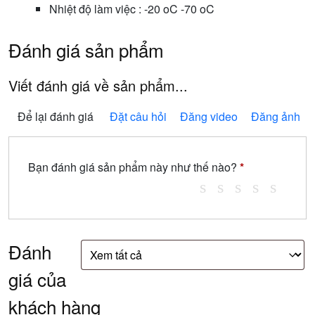
Nhiệt độ làm việc : -20 oC -70 oC
Đánh giá sản phẩm
Viết đánh giá về sản phẩm...
Để lại đánh giá
Đặt câu hỏi
Đăng video
Đăng ảnh
Bạn đánh giá sản phẩm này như thế nào?
*
Đánh
giá của
khách hàng