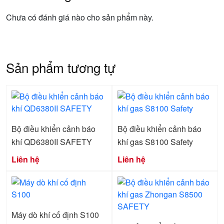
Chưa có đánh giá nào cho sản phẩm này.
Sản phẩm tương tự
Bộ điều khiển cảnh báo
Bộ điều khiển cảnh báo
khí QD6380II SAFETY
khí gas S8100 Safety
Liên hệ
Liên hệ
Máy dò khí cố định S100