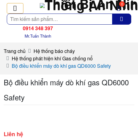
0
Tìm
kiếm
0914 348 397
Mr.Tuấn Thành
Trang chủ
Hệ thống báo cháy
Hệ thống phát hiện khí Gas chống nổ
Bộ điều khiển máy dò khí gas QD6000 Safety
Bộ điều khiển máy dò khí gas QD6000
Safety
Liên hệ