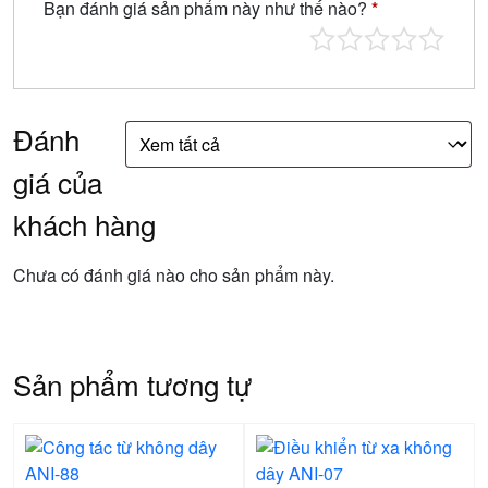
Bạn đánh giá sản phẩm này như thế nào?
*
Đánh
giá của
khách hàng
Chưa có đánh giá nào cho sản phẩm này.
Sản phẩm tương tự