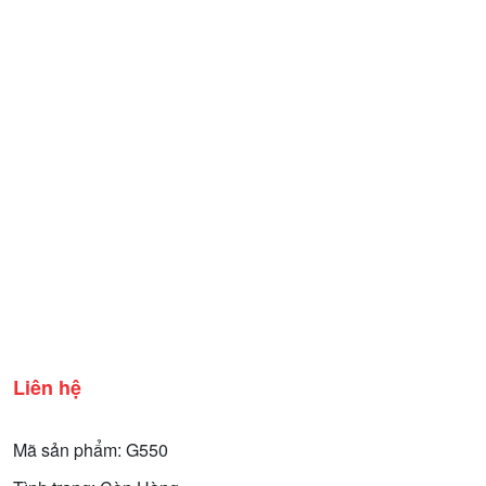
Liên hệ
Mã sản phẩm: G550