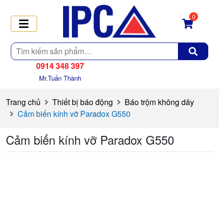
0
Tìm
kiếm
0914 348 397
Mr.Tuấn Thành
Trang chủ
Thiết bị báo động
Báo trộm không dây
Cảm biến kính vỡ Paradox G550
Cảm biến kính vỡ Paradox G550