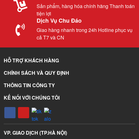
Sản phẩm, hàng hóa chính hãng Thanh toán
tiện lợi
Dịch Vụ Chu Đáo
Giao hàng nhanh trong 24h Hotline phục vụ
cả T7 và CN
HỖ TRỢ KHÁCH HÀNG
CHÍNH SÁCH VÀ QUY ĐỊNH
THÔNG TIN CÔNG TY
KẾ NỐI VỚI CHÚNG TÔI
VP. GIAO DỊCH (TP.HÀ NỘI)