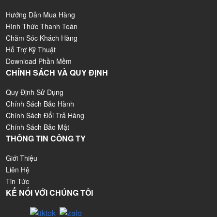
Hướng Dẫn Mua Hàng
Hình Thức Thanh Toán
Chăm Sóc Khách Hàng
Hỗ Trợ Kỹ Thuật
Download Phần Mềm
CHÍNH SÁCH VÀ QUY ĐỊNH
Quy Định Sử Dụng
Chính Sách Bảo Hành
Chính Sách Đổi Trả Hàng
Chính Sách Bảo Mật
THÔNG TIN CÔNG TY
Giới Thiệu
Liên Hệ
Tin Tức
KẾ NỐI VỚI CHÚNG TÔI