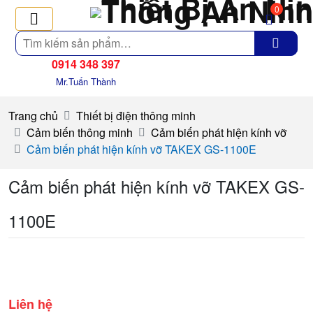
0
Tìm
kiếm
0914 348 397
Mr.Tuấn Thành
Trang chủ
Thiết bị điện thông minh
Cảm biến thông minh
Cảm biến phát hiện kính vỡ
Cảm biến phát hiện kính vỡ TAKEX GS-1100E
Cảm biến phát hiện kính vỡ TAKEX GS-
1100E
Liên hệ