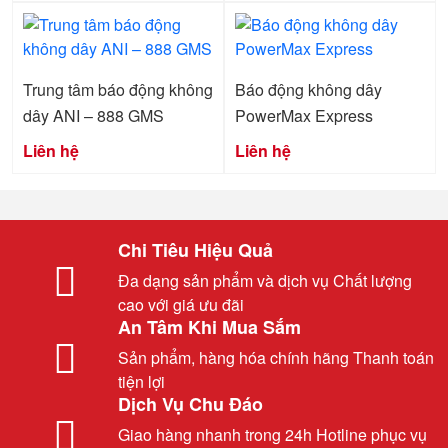
Trung tâm báo động không
Báo động không dây
dây ANI – 888 GMS
PowerMax Express
Liên hệ
Liên hệ
Chi Tiêu Hiệu Quả
Đa dạng sản phẩm và dịch vụ Chất lượng
cao với giá ưu đãi
An Tâm Khi Mua Sắm
Sản phẩm, hàng hóa chính hãng Thanh toán
tiện lợi
Dịch Vụ Chu Đáo
Giao hàng nhanh trong 24h Hotline phục vụ