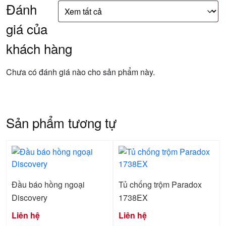
Đánh
giá của
khách hàng
Chưa có đánh giá nào cho sản phẩm này.
Sản phẩm tương tự
Đầu báo hồng ngoại
Tủ chống trộm Paradox
Discovery
1738EX
Liên hệ
Liên hệ