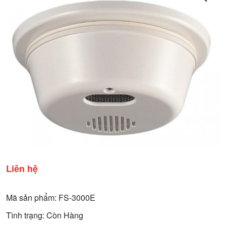
Liên hệ
Mã sản phẩm: FS-3000E
Tình trạng: Còn Hàng