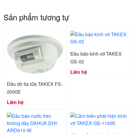
Sản phẩm tương tự
Đầu báo kính vỡ TAKEX
GS-02
Liên hệ
Đầu dò tia lửa TAKEX FS-
2000E
Liên hệ