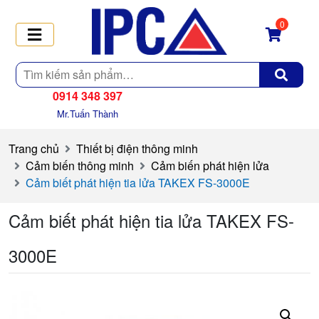
0
Tìm
kiếm
0914 348 397
Mr.Tuấn Thành
Trang chủ
Thiết bị điện thông minh
Cảm biến thông minh
Cảm biến phát hiện lửa
Cảm biết phát hiện tia lửa TAKEX FS-3000E
Cảm biết phát hiện tia lửa TAKEX FS-
3000E