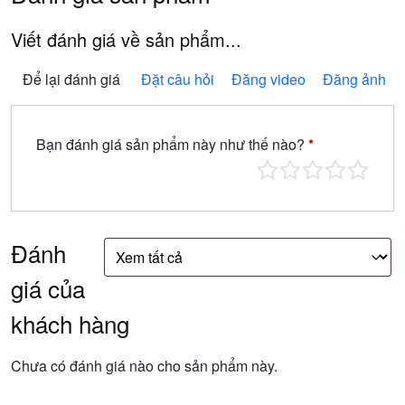
Viết đánh giá về sản phẩm...
Để lại đánh giá
Đặt câu hỏi
Đăng video
Đăng ảnh
Bạn đánh giá sản phẩm này như thế nào?
*
Đánh
giá của
khách hàng
Chưa có đánh giá nào cho sản phẩm này.