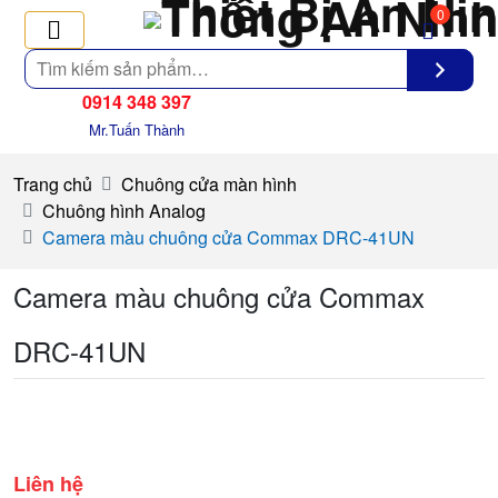
0
Tìm
kiếm
0914 348 397
Mr.Tuấn Thành
Trang chủ
Chuông cửa màn hình
Chuông hình Analog
Camera màu chuông cửa Commax DRC-41UN
Camera màu chuông cửa Commax
DRC-41UN
Liên hệ