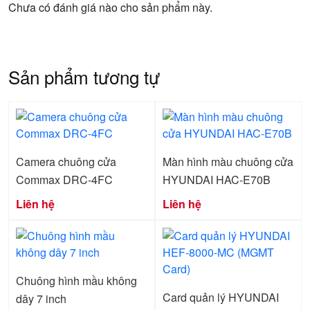
Chưa có đánh giá nào cho sản phẩm này.
Sản phẩm tương tự
Camera chuông cửa
Màn hình màu chuông cửa
Commax DRC-4FC
HYUNDAI HAC-E70B
Liên hệ
Liên hệ
Chuông hình mầu không
Card quản lý HYUNDAI
dây 7 inch