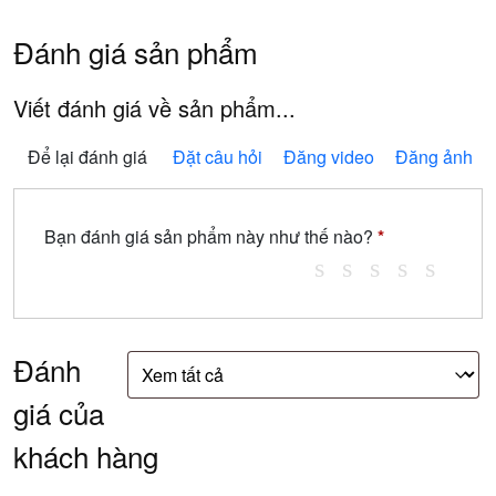
Đánh giá sản phẩm
Viết đánh giá về sản phẩm...
Để lại đánh giá
Đặt câu hỏi
Đăng video
Đăng ảnh
Bạn đánh giá sản phẩm này như thế nào?
*
Đánh
giá của
khách hàng