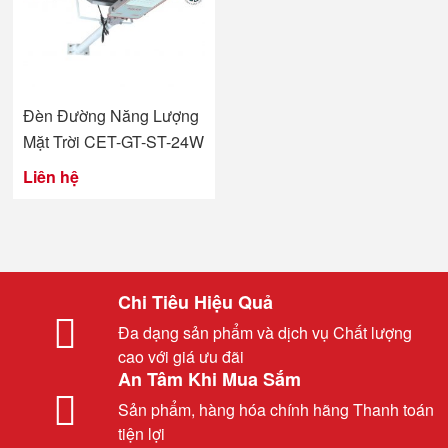
Đèn Đường Năng Lượng
Mặt Trời CET-GT-ST-24W
Liên hệ
Chi Tiêu Hiệu Quả
Đa dạng sản phẩm và dịch vụ Chất lượng
cao với giá ưu đãi
An Tâm Khi Mua Sắm
Sản phẩm, hàng hóa chính hãng Thanh toán
tiện lợi