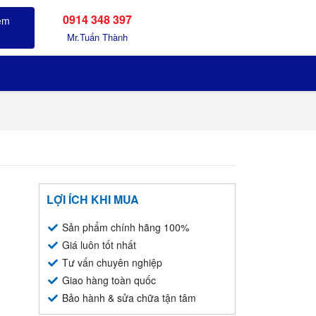
0914 348 397
Sản phẩm đã xem
Mr.Tuấn Thành
LỢI ÍCH KHI MUA
Sản phẩm chính hãng 100%
Giá luôn tốt nhất
Tư vấn chuyên nghiệp
Giao hàng toàn quốc
Bảo hành & sửa chữa tận tâm