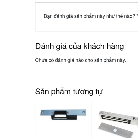
Bạn đánh giá sản phẩm này như thế nào?
Đánh giá của khách hàng
Chưa có đánh giá nào cho sản phẩm này.
Sản phẩm tương tự