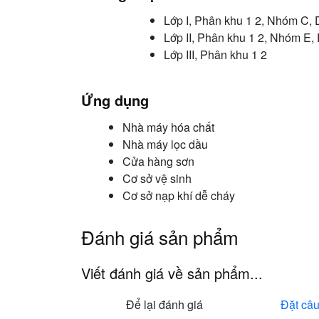
Lớp I, Phân khu 1 2, Nhóm C, 
Lớp II, Phân khu 1 2, Nhóm E, 
Lớp III, Phân khu 1 2
Ứng dụng
Nhà máy hóa chất
Nhà máy lọc dầu
Cửa hàng sơn
Cơ sở vệ sinh
Cơ sở nạp khí dễ cháy
Đánh giá sản phẩm
Viết đánh giá về sản phẩm...
Để lại đánh giá
Đặt câu