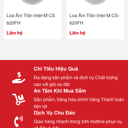
Loa Âm Trần Inter-M CS
Loa Âm Trần Inter-M CS-
620FH
620FH
Liên hệ
Liên hệ
Chi Tiêu Hiệu Quả
Đa dạng sản phẩm và dịch vụ Chất lượng
cao với giá ưu đãi
An Tâm Khi Mua Sắm
Sản phẩm, hàng hóa chính hãng Thanh toán
tiện lợi
Dịch Vụ Chu Đáo
Giao hàng nhanh trong 24h Hotline phục vụ