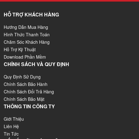
HỖ TRỢ KHÁCH HÀNG
Hướng Dẫn Mua Hàng
Hình Thức Thanh Toán
Chăm Sóc Khách Hàng
Hỗ Trợ Kỹ Thuật
Download Phần Mềm
CHÍNH SÁCH VÀ QUY ĐỊNH
Quy Định Sử Dụng
Chính Sách Bảo Hành
Chính Sách Đổi Trả Hàng
Chính Sách Bảo Mật
THÔNG TIN CÔNG TY
Giới Thiệu
Liên Hệ
Tin Tức