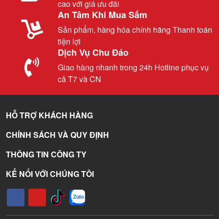
cao với giá ưu đãi
An Tâm Khi Mua Sắm
Sản phẩm, hàng hóa chính hãng Thanh toán
tiện lợi
Dịch Vụ Chu Đáo
Giao hàng nhanh trong 24h Hotline phục vụ
cả T7 và CN
HỖ TRỢ KHÁCH HÀNG
CHÍNH SÁCH VÀ QUY ĐỊNH
THÔNG TIN CÔNG TY
KẾ NỐI VỚI CHÚNG TÔI