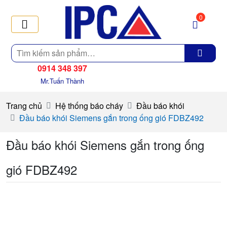
0
Tìm
kiếm
0914 348 397
Mr.Tuấn Thành
Trang chủ
Hệ thống báo cháy
Đầu báo khói
Đầu báo khói Siemens gắn trong ống gió FDBZ492
Đầu báo khói Siemens gắn trong ống
gió FDBZ492