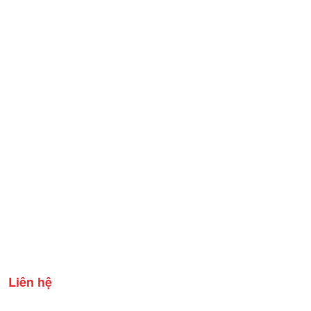
Liên hệ