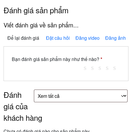
Đánh giá sản phẩm
Viết đánh giá về sản phẩm...
Để lại đánh giá
Đặt câu hỏi
Đăng video
Đăng ảnh
Bạn đánh giá sản phẩm này như thế nào?
*
Đánh
giá của
khách hàng
Chưa có đánh giá nào cho sản phẩm này.