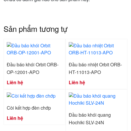
Sản phẩm tương tự
Đầu báo khói Orbit ORB-
Đầu báo nhiệt Orbit ORB-
OP-12001-APO
HT-11013-APO
Liên hệ
Liên hệ
Còi kết hợp đèn chớp
Đầu báo khói quang
Liên hệ
Hochiki SLV-24N