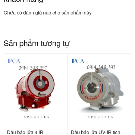
Chưa có đánh giá nào cho sản phẩm này.
Sản phẩm tương tự
Đầu báo lửa 4 IR
Đầu báo lửa UV-IR tích