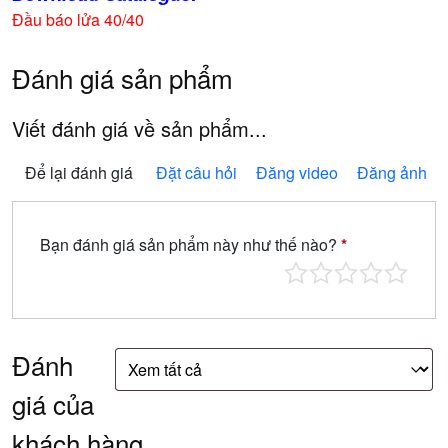
Đầu báo lửa 40/40
Đánh giá sản phẩm
Viết đánh giá về sản phẩm...
Để lại đánh giá
Đặt câu hỏi
Đăng video
Đăng ảnh
Bạn đánh giá sản phẩm này như thế nào?
*
Đánh
giá của
khách hàng