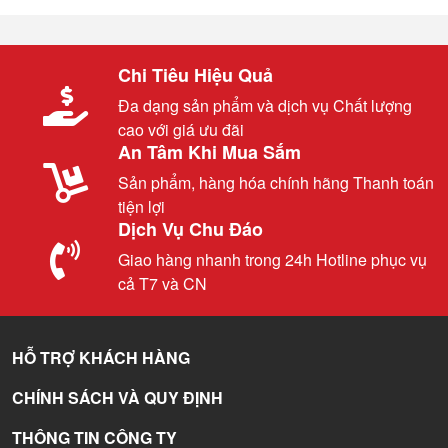
Chi Tiêu Hiệu Quả
Đa dạng sản phẩm và dịch vụ Chất lượng
cao với giá ưu đãi
An Tâm Khi Mua Sắm
Sản phẩm, hàng hóa chính hãng Thanh toán
tiện lợi
Dịch Vụ Chu Đáo
Giao hàng nhanh trong 24h Hotline phục vụ
cả T7 và CN
HỖ TRỢ KHÁCH HÀNG
CHÍNH SÁCH VÀ QUY ĐỊNH
THÔNG TIN CÔNG TY