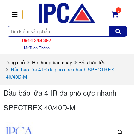
0
Tìm
kiếm
0914 348 397
Mr.Tuấn Thành
Trang chủ
Hệ thống báo cháy
Đầu báo lửa
Đầu báo lửa 4 IR đa phổ cực nhanh SPECTREX
40/40D-M
Đầu báo lửa 4 IR đa phổ cực nhanh
SPECTREX 40/40D-M