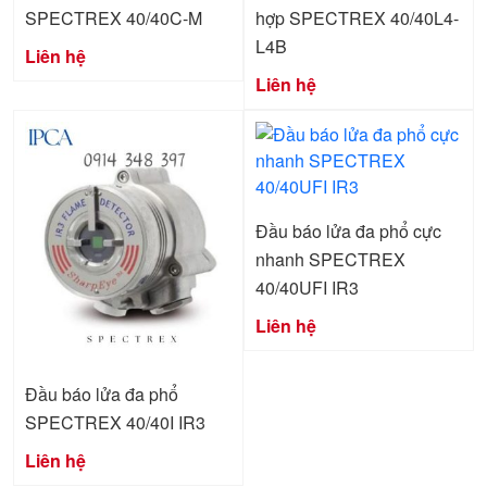
SPECTREX 40/40C-M
hợp SPECTREX 40/40L4-
L4B
Liên hệ
Liên hệ
Đầu báo lửa đa phổ cực
nhanh SPECTREX
40/40UFI IR3
Liên hệ
Đầu báo lửa đa phổ
SPECTREX 40/40I IR3
Liên hệ