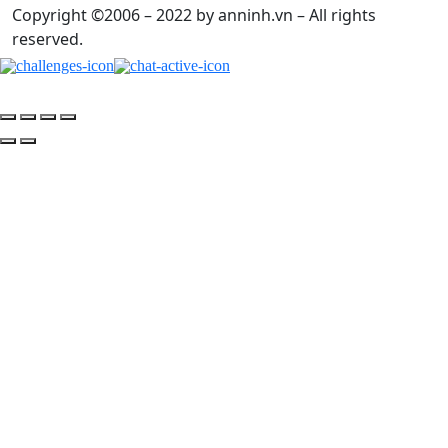
Copyright ©2006 – 2022 by anninh.vn – All rights
reserved.