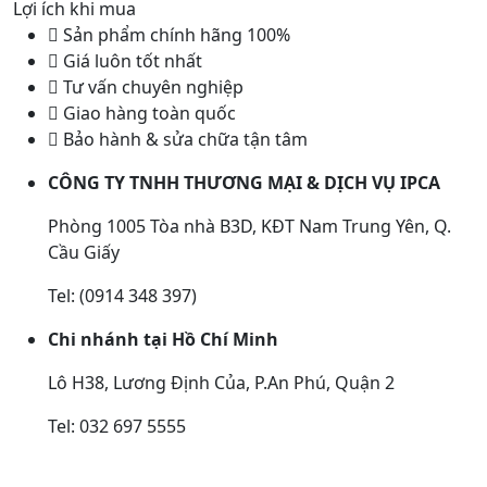
Lợi ích khi mua
Sản phẩm chính hãng 100%
Giá luôn tốt nhất
Tư vấn chuyên nghiệp
Giao hàng toàn quốc
Bảo hành & sửa chữa tận tâm
CÔNG TY TNHH THƯƠNG MẠI & DỊCH VỤ IPCA
Phòng 1005 Tòa nhà B3D, KĐT Nam Trung Yên, Q.
Cầu Giấy
Tel: (0914 348 397)
Chi nhánh tại Hồ Chí Minh
Lô H38, Lương Định Của, P.An Phú, Quận 2
Tel: 032 697 5555