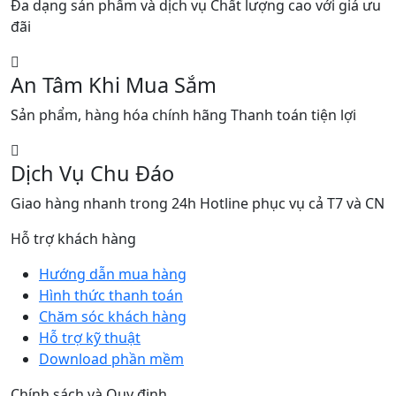
Đa dạng sản phẩm và dịch vụ Chất lượng cao với giá ưu
đãi
An Tâm Khi Mua Sắm
Sản phẩm, hàng hóa chính hãng Thanh toán tiện lợi
Dịch Vụ Chu Đáo
Giao hàng nhanh trong 24h Hotline phục vụ cả T7 và CN
Hỗ trợ khách hàng
Hướng dẫn mua hàng
Hình thức thanh toán
Chăm sóc khách hàng
Hỗ trợ kỹ thuật
Download phần mềm
Chính sách và Quy định