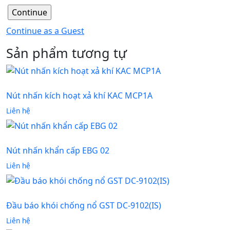
Continue as a Guest
Sản phẩm tương tự
Nút nhấn kích hoạt xả khí KAC MCP1A
Liên hệ
Nút nhấn khẩn cấp EBG 02
Liên hệ
Đầu báo khói chống nổ GST DC-9102(IS)
Liên hệ