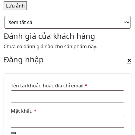
Lưu ảnh
Đánh giá của khách hàng
Chưa có đánh giá nào cho sản phẩm này.
Đăng nhập
×
Bắt
Tên tài khoản hoặc địa chỉ email
*
buộc
Bắt
Mật khẩu
*
buộc