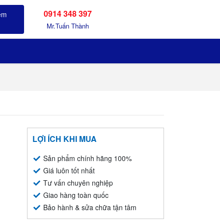
0914 348 397
Sản phẩm đã xem
Mr.Tuấn Thành
LỢI ÍCH KHI MUA
Sản phẩm chính hãng 100%
Giá luôn tốt nhất
Tư vấn chuyên nghiệp
Giao hàng toàn quốc
Bảo hành & sửa chữa tận tâm