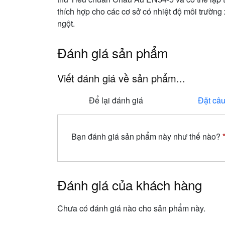
thích hợp cho các cơ sở có nhiệt độ môi trườn
ngột.
Đánh giá sản phẩm
Viết đánh giá về sản phẩm...
Để lại đánh giá
Đặt câu
Bạn đánh giá sản phẩm này như thế nào?
Đánh giá của khách hàng
Chưa có đánh giá nào cho sản phẩm này.