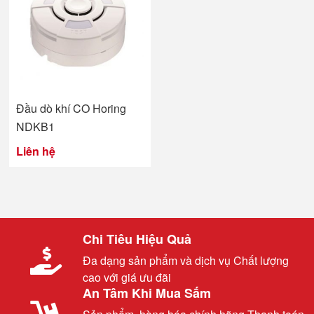
Đầu dò khí CO Horing
NDKB1
Liên hệ
Chi Tiêu Hiệu Quả
Đa dạng sản phẩm và dịch vụ Chất lượng
cao với giá ưu đãi
An Tâm Khi Mua Sắm