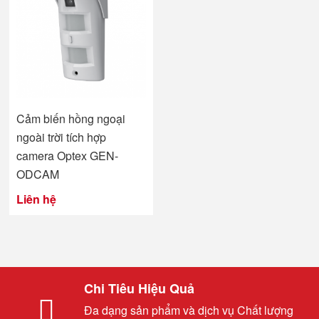
Cảm biến hồng ngoại
ngoài trời tích hợp
camera Optex GEN-
ODCAM
Liên hệ
Chi Tiêu Hiệu Quả
Đa dạng sản phẩm và dịch vụ Chất lượng