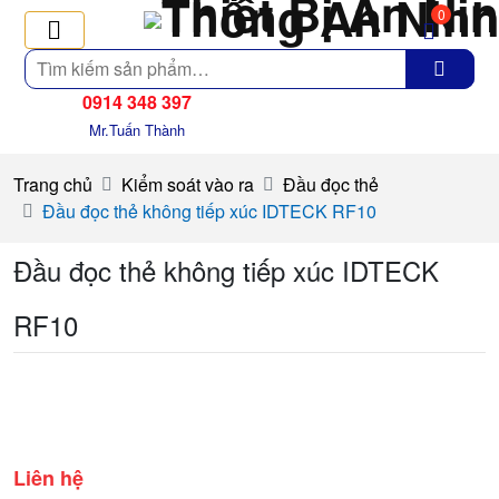
0
Tìm
kiếm
0914 348 397
Mr.Tuấn Thành
Trang chủ
Kiểm soát vào ra
Đầu đọc thẻ
Đầu đọc thẻ không tiếp xúc IDTECK RF10
Đầu đọc thẻ không tiếp xúc IDTECK
RF10
Liên hệ