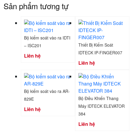
Sản phẩm tương tự
Bộ kiểm soát vào ra IDTI
Thiết Bị Kiểm Soát
– ISC201
IDTECK IP-FINGER007
Liên hệ
Liên hệ
Bộ kiểm soát vào ra AR-
Bộ Điều Khiển Thang
829E
Máy IDTECK ELEVATOR
Liên hệ
384
Liên hệ