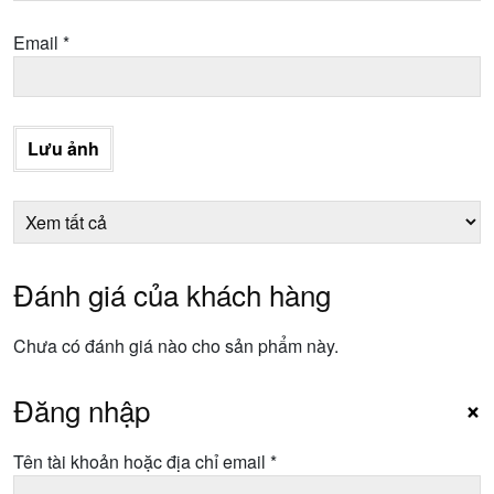
Email
*
Lưu ảnh
Đánh giá của khách hàng
Chưa có đánh giá nào cho sản phẩm này.
Đăng nhập
×
Bắt
Tên tài khoản hoặc địa chỉ email
*
buộc