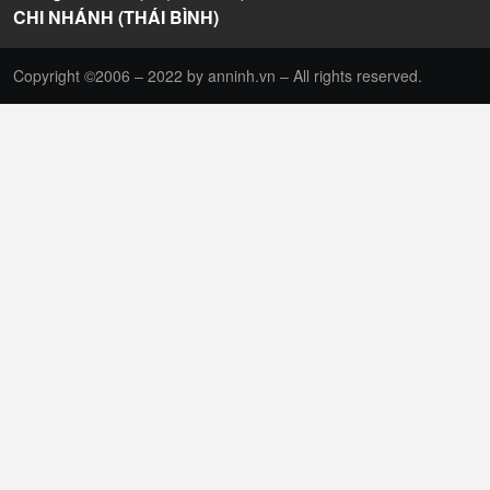
CHI NHÁNH (THÁI BÌNH)
Copyright ©2006 – 2022 by anninh.vn – All rights reserved.