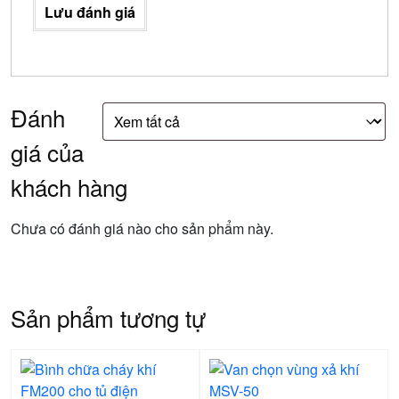
Lưu đánh giá
Đánh
giá của
khách hàng
Chưa có đánh giá nào cho sản phẩm này.
Sản phẩm tương tự