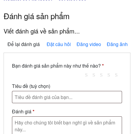
Đánh giá sản phẩm
Viết đánh giá về sản phẩm...
Để lại đánh giá
Đặt câu hỏi
Đăng video
Đăng ảnh
Bạn đánh giá sản phẩm này như thế nào?
*
Tiêu đề
(tuỳ chọn)
Đánh giá
*