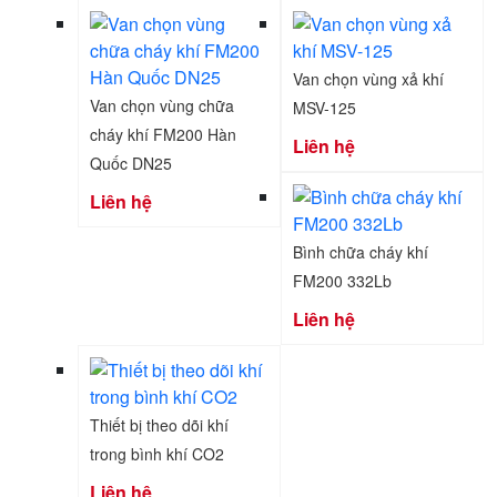
Van chọn vùng xả khí
Van chọn vùng chữa
MSV-125
cháy khí FM200 Hàn
Liên hệ
Quốc DN25
Liên hệ
Bình chữa cháy khí
FM200 332Lb
Liên hệ
Thiết bị theo dõi khí
trong bình khí CO2
Liên hệ