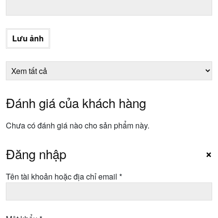
Lưu ảnh
Đánh giá của khách hàng
Chưa có đánh giá nào cho sản phẩm này.
Đăng nhập
×
Bắt
Tên tài khoản hoặc địa chỉ email
*
buộc