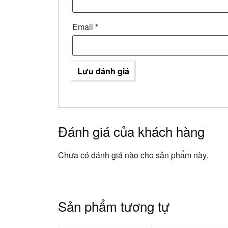
Email
*
Lưu đánh giá
Đánh giá của khách hàng
Chưa có đánh giá nào cho sản phẩm này.
Sản phẩm tương tự