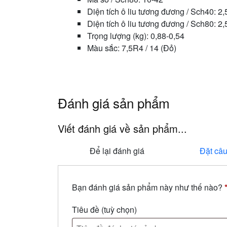
Diện tích ô liu tương đương / Sch40: 2
Diện tích ô liu tương đương / Sch80: 2
Trọng lượng (kg): 0,88-0,54
Màu sắc: 7,5R4 / 14 (Đỏ)
Đánh giá sản phẩm
Viết đánh giá về sản phẩm...
Để lại đánh giá
Đặt câu
Bạn đánh giá sản phẩm này như thế nào?
Tiêu đề
(tuỳ chọn)