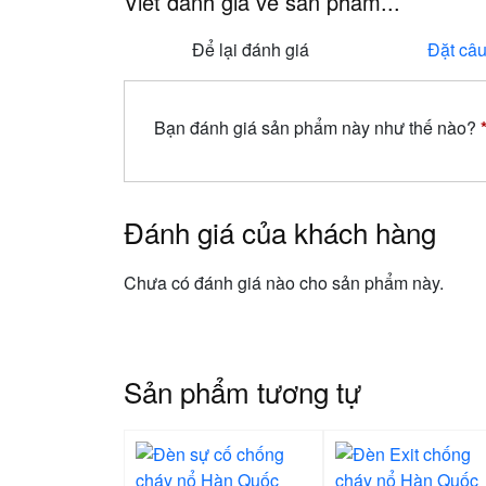
Viết đánh giá về sản phẩm...
Để lại đánh giá
Đặt câu
Bạn đánh giá sản phẩm này như thế nào?
Đánh giá của khách hàng
Chưa có đánh giá nào cho sản phẩm này.
Sản phẩm tương tự