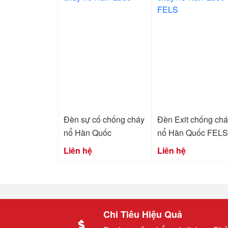
Đèn sự cố chống cháy
Đèn Exit chống ch
nổ Hàn Quốc
nổ Hàn Quốc FELS
Liên hệ
Liên hệ
Chi Tiêu Hiệu Quả