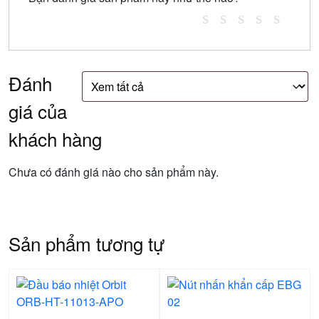
Đánh
giá của
khách hàng
Chưa có đánh giá nào cho sản phẩm này.
Sản phẩm tương tự