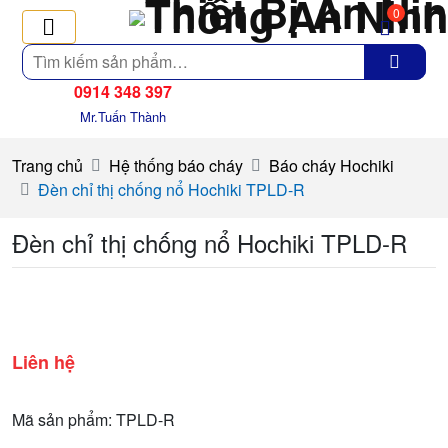
0
Tìm
kiếm
0914 348 397
Mr.Tuấn Thành
Trang chủ
Hệ thống báo cháy
Báo cháy Hochiki
Đèn chỉ thị chống nổ Hochiki TPLD-R
Đèn chỉ thị chống nổ Hochiki TPLD-R
Liên hệ
Mã sản phẩm: TPLD-R