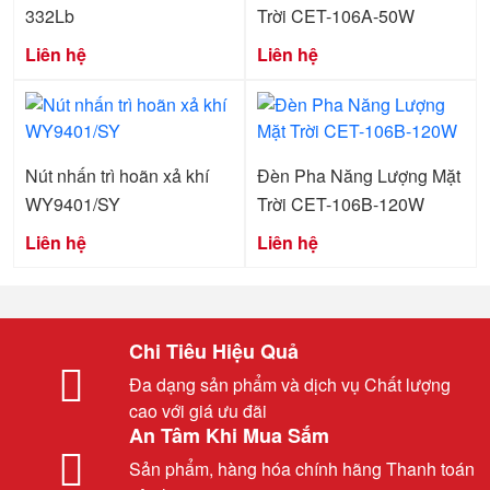
332Lb
Trời CET-106A-50W
Liên hệ
Liên hệ
Nút nhấn trì hoãn xả khí
Đèn Pha Năng Lượng Mặt
WY9401/SY
Trời CET-106B-120W
Liên hệ
Liên hệ
Chi Tiêu Hiệu Quả
Đa dạng sản phẩm và dịch vụ Chất lượng
cao với giá ưu đãi
An Tâm Khi Mua Sắm
Sản phẩm, hàng hóa chính hãng Thanh toán