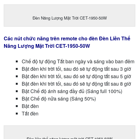
Đèn Năng Lượng Mặt Trời CET-1950-50W
Các nút chức năng trên remote cho đèn
Đèn Liền Thể
Năng Lượng Mặt Trời CET-1950-50W
Chế độ tự động Tắt ban ngày và sáng vào ban đêm
Bật đèn khi trời tối, sau đó sẽ tự động tắt sau 3 giờ
Bật đèn khi trời tối, sau đó sẽ tự động tắt sau 5 giờ
Bật đèn khi trời tối, sau đó sẽ tự động tắt sau 8 giờ
Bật Chế độ ánh sáng đầy đủ (Sáng full 100%)
Bật Chế độ nửa sáng (Sáng 50%)
Bật đèn
Tắt đèn
Đèn liền thể năng lượng mặt trời CET-1950-50W