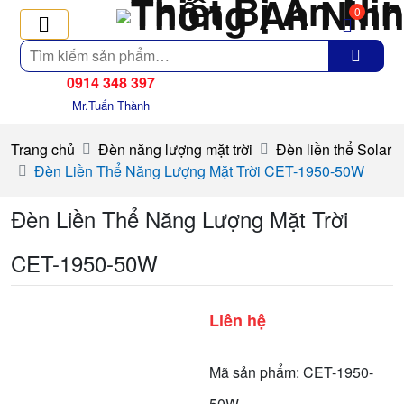
0
Tìm
kiếm
0914 348 397
Mr.Tuấn Thành
Trang chủ
Đèn năng lượng mặt trời
Đèn liền thể Solar
Đèn Liền Thể Năng Lượng Mặt Trời CET-1950-50W
Đèn Liền Thể Năng Lượng Mặt Trời
CET-1950-50W
Liên hệ
Mã sản phẩm: CET-1950-
50W