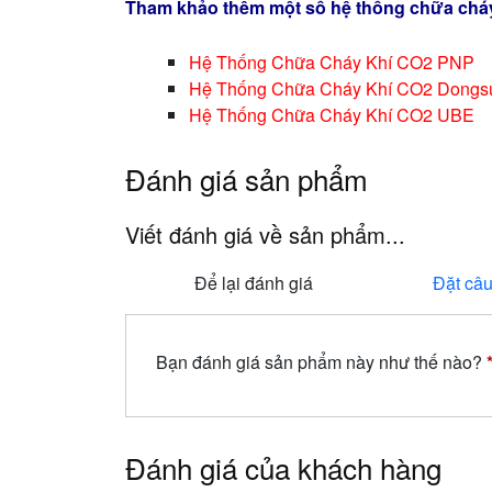
Tham khảo thêm một số hệ thống chữa cháy
Hệ Thống Chữa Cháy Khí CO2 PNP
Hệ Thống Chữa Cháy Khí CO2 Dongsu
Hệ Thống Chữa Cháy Khí CO2 UBE
Đánh giá sản phẩm
Viết đánh giá về sản phẩm...
Để lại đánh giá
Đặt câu
Bạn đánh giá sản phẩm này như thế nào?
Đánh giá của khách hàng