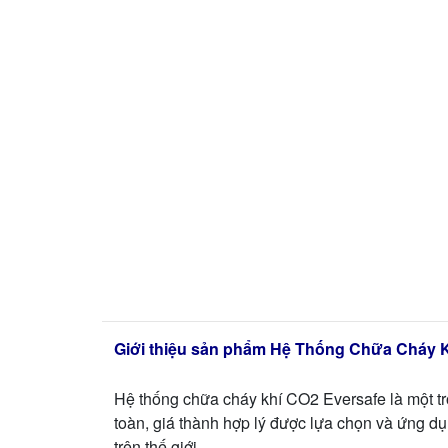
Giới thiệu sản phẩm Hệ Thống Chữa Cháy 
Hệ thống chữa cháy khí CO2 Eversafe là một t
toàn, giá thành hợp lý được lựa chọn và ứng dụ
trên thế giới.