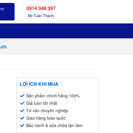
0914 348 397
Sản phẩm đã xem
Mr.Tuấn Thành
afe
LỢI ÍCH KHI MUA
Sản phẩm chính hãng 100%
Giá luôn tốt nhất
Tư vấn chuyên nghiệp
Giao hàng toàn quốc
Bảo hành & sửa chữa tận tâm