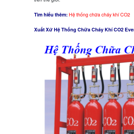
Tìm hiểu thêm:
Hệ thống chữa cháy khí CO2
Xuất Xứ Hệ Thống Chữa Cháy Khí CO2 Eve