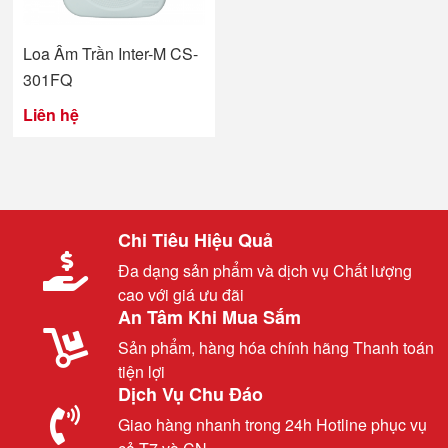
Loa Âm Trần Inter-M CS-
301FQ
Liên hệ
Chi Tiêu Hiệu Quả
Đa dạng sản phẩm và dịch vụ Chất lượng
cao với giá ưu đãi
An Tâm Khi Mua Sắm
Sản phẩm, hàng hóa chính hãng Thanh toán
tiện lợi
Dịch Vụ Chu Đáo
Giao hàng nhanh trong 24h Hotline phục vụ