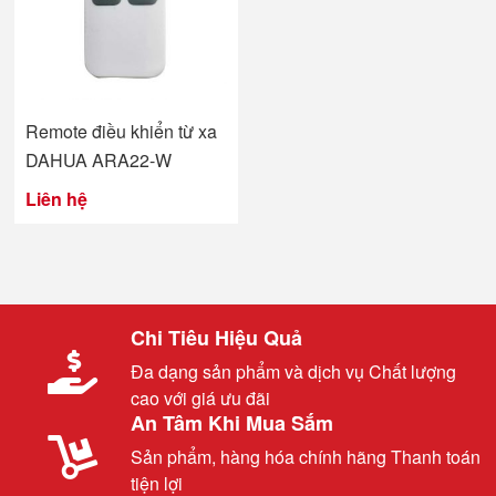
Remote điều khiển từ xa
DAHUA ARA22-W
Liên hệ
Chi Tiêu Hiệu Quả
Đa dạng sản phẩm và dịch vụ Chất lượng
cao với giá ưu đãi
An Tâm Khi Mua Sắm
Sản phẩm, hàng hóa chính hãng Thanh toán
tiện lợi