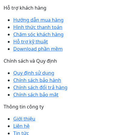
Hỗ trợ khách hàng
Hướng dẫn mua hàng
Hình thức thanh toán
Chăm sóc khách hàng
Hỗ trợ kỹ thuật
Download phần mềm
Chính sách và Quy định
Quy định sử dụng
Chính sách bảo hành
Chính sách đổi trả hàng
Chính sách bảo mật
Thông tin công ty
Giới thiệu
Liên hệ
Tin tức