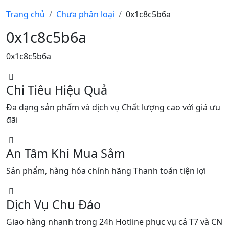
Trang chủ
Chưa phân loại
0x1c8c5b6a
0x1c8c5b6a
0x1c8c5b6a
Chi Tiêu Hiệu Quả
Đa dạng sản phẩm và dịch vụ Chất lượng cao với giá ưu
đãi
An Tâm Khi Mua Sắm
Sản phẩm, hàng hóa chính hãng Thanh toán tiện lợi
Dịch Vụ Chu Đáo
Giao hàng nhanh trong 24h Hotline phục vụ cả T7 và CN