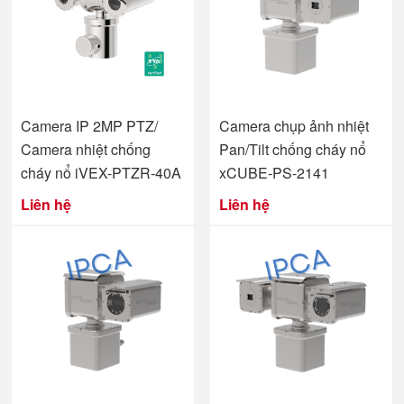
Camera IP 2MP PTZ/
Camera chụp ảnh nhiệt
Camera nhiệt chống
Pan/Tilt chống cháy nổ
cháy nổ iVEX-PTZR-40A
xCUBE-PS-2141
Liên hệ
Liên hệ