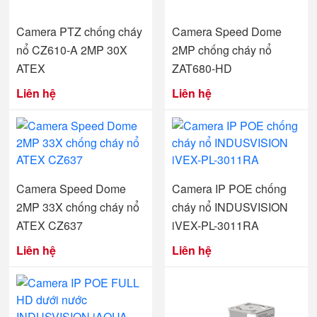
Camera PTZ chống cháy
Camera Speed Dome
nổ CZ610-A 2MP 30X
2MP chống cháy nổ
ATEX
ZAT680-HD
Liên hệ
Liên hệ
Camera Speed Dome
Camera IP POE chống
2MP 33X chống cháy nổ
cháy nổ INDUSVISION
ATEX CZ637
iVEX-PL-3011RA
Liên hệ
Liên hệ