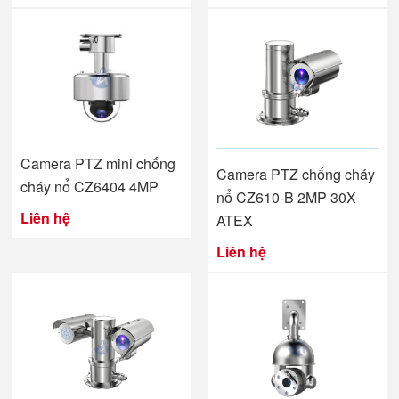
Camera PTZ mini chống
Camera PTZ chống cháy
cháy nổ CZ6404 4MP
nổ CZ610-B 2MP 30X
Liên hệ
ATEX
Liên hệ