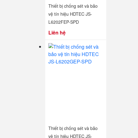
Thiết bị chống sét và bảo
vệ tín hiệu HDTEC JS-
L6202FEP-SPD
Liên hệ
Thiết bị chống sét và bảo
vệ tín hiệu HDTEC JS-