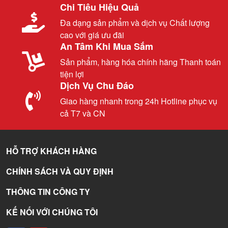
Chi Tiêu Hiệu Quả
Đa dạng sản phẩm và dịch vụ Chất lượng
cao với giá ưu đãi
An Tâm Khi Mua Sắm
Sản phẩm, hàng hóa chính hãng Thanh toán
tiện lợi
Dịch Vụ Chu Đáo
Giao hàng nhanh trong 24h Hotline phục vụ
cả T7 và CN
HỖ TRỢ KHÁCH HÀNG
CHÍNH SÁCH VÀ QUY ĐỊNH
THÔNG TIN CÔNG TY
KẾ NỐI VỚI CHÚNG TÔI