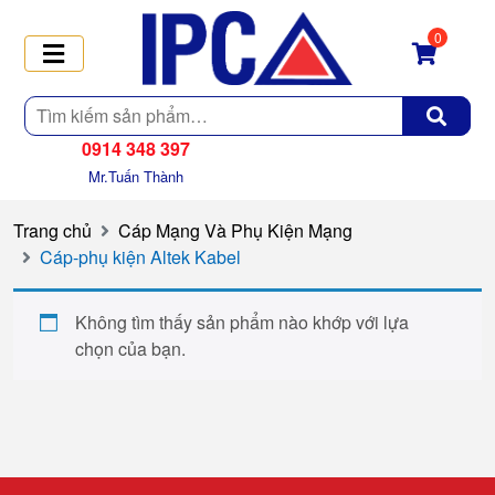
0
Tìm
kiếm
0914 348 397
Mr.Tuấn Thành
Trang chủ
Cáp Mạng Và Phụ Kiện Mạng
Cáp-phụ kiện Altek Kabel
Không tìm thấy sản phẩm nào khớp với lựa
chọn của bạn.