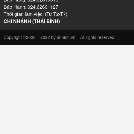
Bảo Hành: 024.62691127
Thời gian làm việc: (Từ T2-T7)
CHI NHÁNH (THÁI BÌNH)
Copyright ©2006 – 2022 by anninh.vn – All rights reserved.