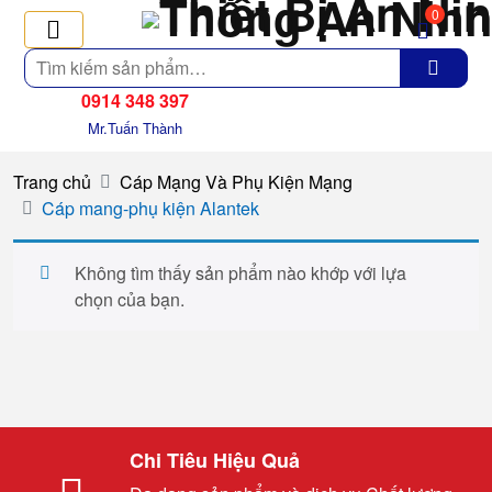
0
Tìm
kiếm
0914 348 397
Mr.Tuấn Thành
Trang chủ
Cáp Mạng Và Phụ Kiện Mạng
Cáp mang-phụ kiện Alantek
Không tìm thấy sản phẩm nào khớp với lựa
chọn của bạn.
Chi Tiêu Hiệu Quả