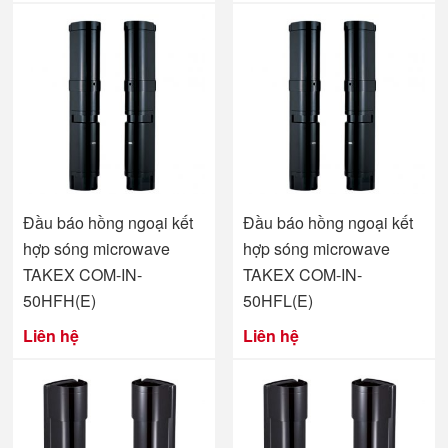
Đầu báo hồng ngoại kết
Đầu báo hồng ngoại kết
hợp sóng microwave
hợp sóng microwave
TAKEX COM-IN-
TAKEX COM-IN-
50HFH(E)
50HFL(E)
Liên hệ
Liên hệ