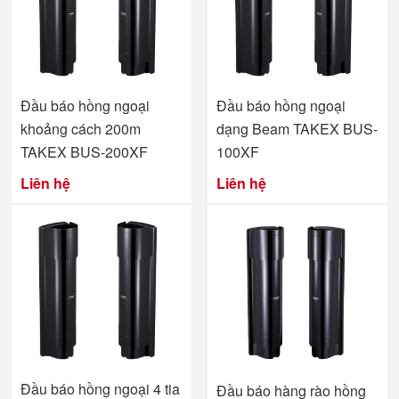
Đầu báo hồng ngoại
Đầu báo hồng ngoại
khoảng cách 200m
dạng Beam TAKEX BUS-
TAKEX BUS-200XF
100XF
Liên hệ
Liên hệ
Đầu báo hồng ngoại 4 tia
Đầu báo hàng rào hồng