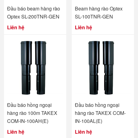
Đầu báo beam hàng rào
Beam hàng rào Optex
Optex SL-200TNR-GEN
SL-100TNR-GEN
Liên hệ
Liên hệ
Đầu báo hồng ngoại
Đầu báo hồng ngoại
hàng rào 100m TAKEX
hàng rào TAKEX COM-
COM-IN-100AH(E)
IN-100AL(E)
Liên hệ
Liên hệ