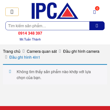
0
Tìm
kiếm
0914 348 397
Mr.Tuấn Thành
Trang chủ
Camera quan sát
Đầu ghi hình camera
Đầu ghi hình 4in1
Không tìm thấy sản phẩm nào khớp với lựa
chọn của bạn.