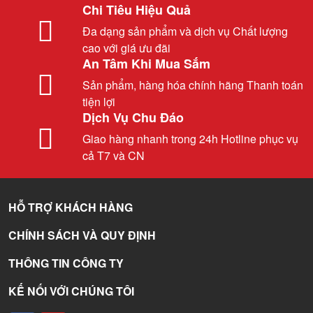
Chi Tiêu Hiệu Quả
Đa dạng sản phẩm và dịch vụ Chất lượng
cao với giá ưu đãi
An Tâm Khi Mua Sắm
Sản phẩm, hàng hóa chính hãng Thanh toán
tiện lợi
Dịch Vụ Chu Đáo
Giao hàng nhanh trong 24h Hotline phục vụ
cả T7 và CN
HỖ TRỢ KHÁCH HÀNG
CHÍNH SÁCH VÀ QUY ĐỊNH
THÔNG TIN CÔNG TY
KẾ NỐI VỚI CHÚNG TÔI