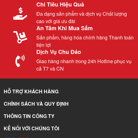
Chi Tiêu Hiệu Quả
Đa dạng sản phẩm và dịch vụ Chất lượng
cao với giá ưu đãi
An Tâm Khi Mua Sắm
Sản phẩm, hàng hóa chính hãng Thanh toán
tiện lợi
Dịch Vụ Chu Đáo
Giao hàng nhanh trong 24h Hotline phục vụ
cả T7 và CN
HỖ TRỢ KHÁCH HÀNG
CHÍNH SÁCH VÀ QUY ĐỊNH
THÔNG TIN CÔNG TY
KẾ NỐI VỚI CHÚNG TÔI