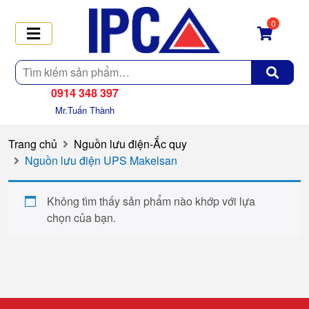
0
Tìm
kiếm
0914 348 397
Mr.Tuấn Thành
Trang chủ
Nguồn lưu điện-Ắc quy
Nguồn lưu điện UPS Makelsan
Không tìm thấy sản phẩm nào khớp với lựa
chọn của bạn.