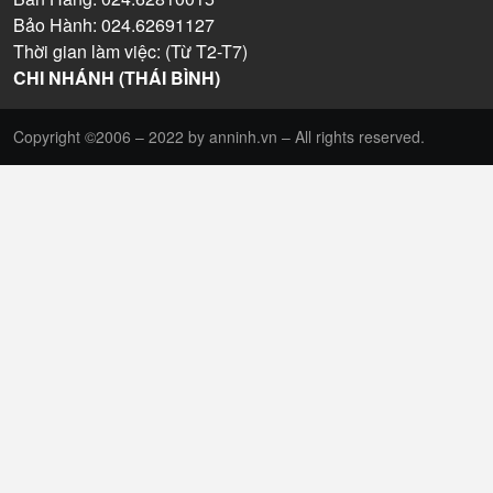
Bảo Hành: 024.62691127
Thời gian làm việc: (Từ T2-T7)
CHI NHÁNH (THÁI BÌNH)
Copyright ©2006 – 2022 by anninh.vn – All rights reserved.