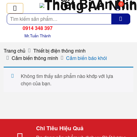
0
Tìm
kiếm
0914 348 397
Mr.Tuấn Thành
Trang chủ
Thiết bị điện thông minh
Cảm biến thông minh
Cảm biến báo khói
Không tìm thấy sản phẩm nào khớp với lựa
chọn của bạn.
Chi Tiêu Hiệu Quả