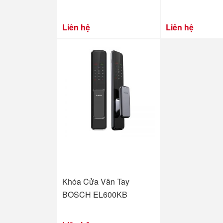
Liên hệ
Liên hệ
Khóa Cửa Vân Tay
BOSCH EL600KB