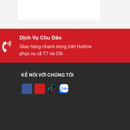
Dịch Vụ Chu Đáo
Giao hàng nhanh trong 24h Hotline
phục vụ cả T7 và CN
KẾ NỐI VỚI CHÚNG TÔI