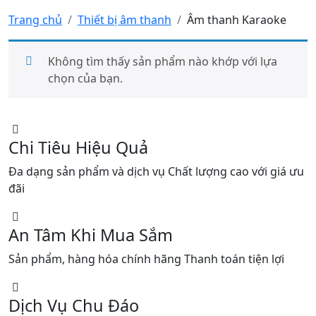
Trang chủ
Thiết bị âm thanh
Âm thanh Karaoke
Không tìm thấy sản phẩm nào khớp với lựa
chọn của bạn.
Chi Tiêu Hiệu Quả
Đa dạng sản phẩm và dịch vụ Chất lượng cao với giá ưu
đãi
An Tâm Khi Mua Sắm
Sản phẩm, hàng hóa chính hãng Thanh toán tiện lợi
Dịch Vụ Chu Đáo