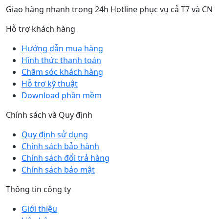
Giao hàng nhanh trong 24h Hotline phục vụ cả T7 và CN
Hỗ trợ khách hàng
Hướng dẫn mua hàng
Hình thức thanh toán
Chăm sóc khách hàng
Hỗ trợ kỹ thuật
Download phần mềm
Chính sách và Quy định
Quy định sử dụng
Chính sách bảo hành
Chính sách đổi trả hàng
Chính sách bảo mật
Thông tin công ty
Giới thiệu