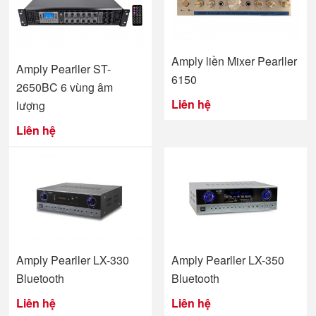
Amply liền Mixer Pearller
Amply Pearller ST-
6150
2650BC 6 vùng âm
Liên hệ
lượng
Liên hệ
Amply Pearller LX-330
Amply Pearller LX-350
Bluetooth
Bluetooth
Liên hệ
Liên hệ