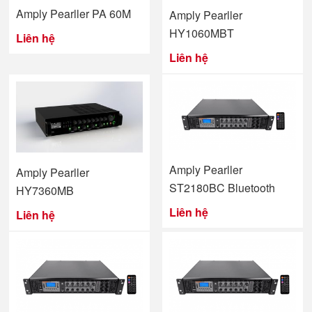
Amply Pearller PA 60M
Amply Pearller
HY1060MBT
Liên hệ
Liên hệ
Amply Pearller
Amply Pearller
ST2180BC Bluetooth
HY7360MB
Liên hệ
Liên hệ