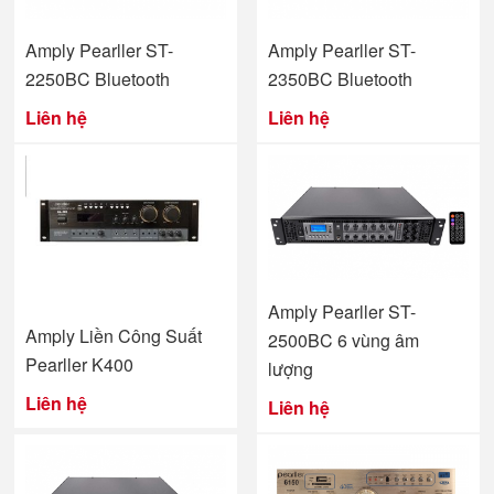
Amply Pearller ST-
Amply Pearller ST-
2250BC Bluetooth
2350BC Bluetooth
Liên hệ
Liên hệ
Amply Pearller ST-
Amply Liền Công Suất
2500BC 6 vùng âm
Pearller K400
lượng
Liên hệ
Liên hệ