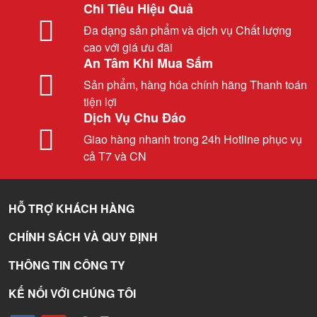
Chi Tiêu Hiệu Quả
Đa dạng sản phẩm và dịch vụ Chất lượng
cao với giá ưu đãi
An Tâm Khi Mua Sắm
Sản phẩm, hàng hóa chính hãng Thanh toán
tiện lợi
Dịch Vụ Chu Đáo
Giao hàng nhanh trong 24h Hotline phục vụ
cả T7 và CN
HỖ TRỢ KHÁCH HÀNG
CHÍNH SÁCH VÀ QUY ĐỊNH
THÔNG TIN CÔNG TY
KẾ NỐI VỚI CHÚNG TÔI