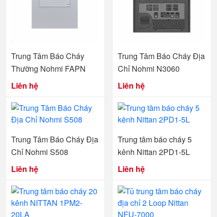
Trung Tâm Báo Cháy
Trung Tâm Báo Cháy Địa
Thường Nohmi FAPN
Chỉ Nohmi N3060
Liên hệ
Liên hệ
Trung Tâm Báo Cháy Địa
Trung tâm báo cháy 5
Chỉ Nohmi S508
kênh Nittan 2PD1-5L
Liên hệ
Liên hệ