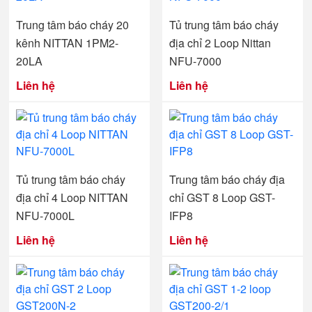
Trung tâm báo cháy 20
Tủ trung tâm báo cháy
kênh NITTAN 1PM2-
địa chỉ 2 Loop Nittan
20LA
NFU-7000
Liên hệ
Liên hệ
Tủ trung tâm báo cháy
Trung tâm báo cháy địa
địa chỉ 4 Loop NITTAN
chỉ GST 8 Loop GST-
NFU-7000L
IFP8
Liên hệ
Liên hệ