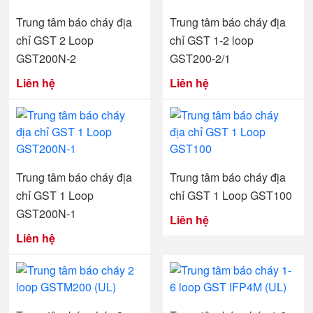
Trung tâm báo cháy địa
Trung tâm báo cháy địa
chỉ GST 2 Loop
chỉ GST 1-2 loop
GST200N-2
GST200-2/1
Liên hệ
Liên hệ
Trung tâm báo cháy địa
Trung tâm báo cháy địa
chỉ GST 1 Loop
chỉ GST 1 Loop GST100
GST200N-1
Liên hệ
Liên hệ