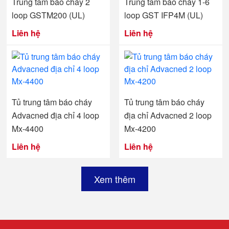
Trung tâm báo cháy 2
Trung tâm báo cháy 1-6
loop GSTM200 (UL)
loop GST IFP4M (UL)
Liên hệ
Liên hệ
Tủ trung tâm báo cháy
Tủ trung tâm báo cháy
Advacned địa chỉ 4 loop
địa chỉ Advacned 2 loop
Mx-4400
Mx-4200
Liên hệ
Liên hệ
Xem thêm