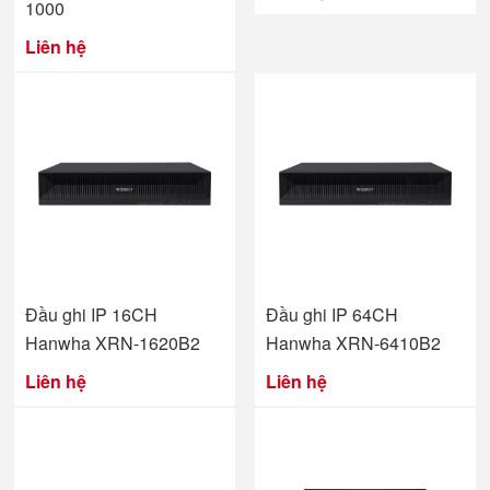
1000
Liên hệ
Đầu ghi IP 16CH
Đầu ghi IP 64CH
Hanwha XRN-1620B2
Hanwha XRN-6410B2
Liên hệ
Liên hệ