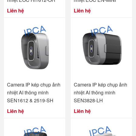
Liên hệ
Liên hệ
Camera IP kép chụp ảnh
Camera IP kép chụp ảnh
nhiệt AI thông minh
nhiệt AI thông minh
SEN1612 & 2519-SH
SEN3828-LH
Liên hệ
Liên hệ