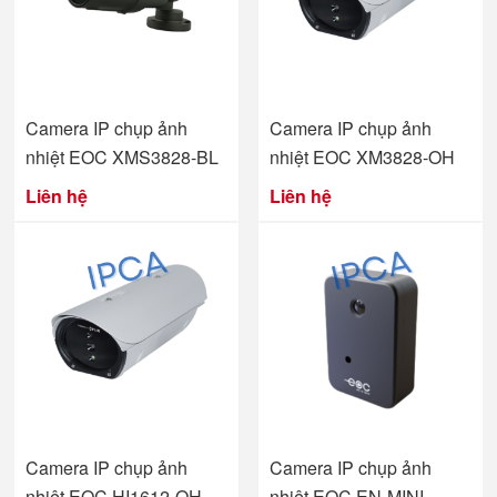
Camera IP chụp ảnh
Camera IP chụp ảnh
nhiệt EOC XMS3828-BL
nhiệt EOC XM3828-OH
Liên hệ
Liên hệ
Camera IP chụp ảnh
Camera IP chụp ảnh
nhiệt EOC HI1612-OH
nhiệt EOC EN-MINI