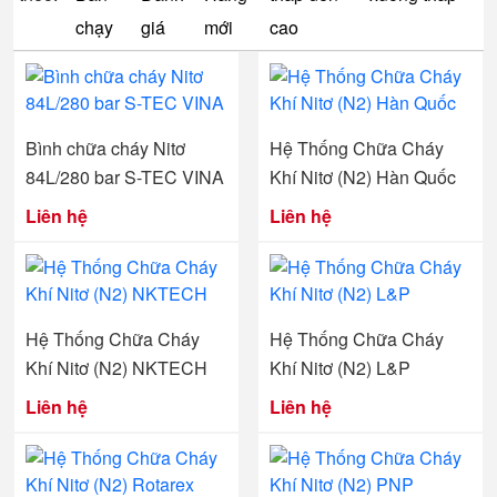
chạy
giá
mới
cao
Bình chữa cháy Nitơ
Hệ Thống Chữa Cháy
84L/280 bar S-TEC VINA
Khí Nitơ (N2) Hàn Quốc
Liên hệ
Liên hệ
Hệ Thống Chữa Cháy
Hệ Thống Chữa Cháy
Khí Nitơ (N2) NKTECH
Khí Nitơ (N2) L&P
Liên hệ
Liên hệ