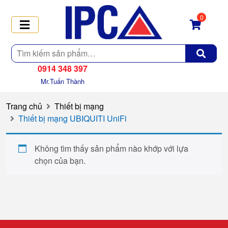
0
Tìm
kiếm
0914 348 397
Mr.Tuấn Thành
Trang chủ
Thiết bị mạng
Thiết bị mạng UBIQUITI UniFi
Không tìm thấy sản phẩm nào khớp với lựa
chọn của bạn.