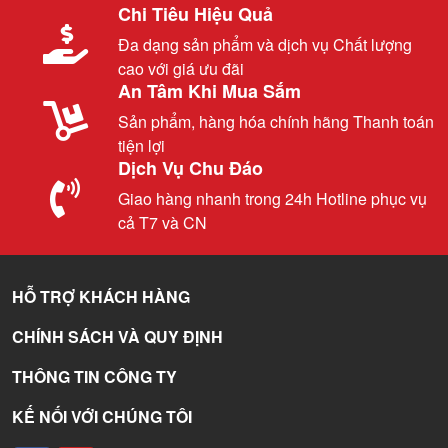
Chi Tiêu Hiệu Quả
Đa dạng sản phẩm và dịch vụ Chất lượng
cao với giá ưu đãi
An Tâm Khi Mua Sắm
Sản phẩm, hàng hóa chính hãng Thanh toán
tiện lợi
Dịch Vụ Chu Đáo
Giao hàng nhanh trong 24h Hotline phục vụ
cả T7 và CN
HỖ TRỢ KHÁCH HÀNG
CHÍNH SÁCH VÀ QUY ĐỊNH
THÔNG TIN CÔNG TY
KẾ NỐI VỚI CHÚNG TÔI