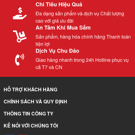
Chi Tiêu Hiệu Quả
Đa dạng sản phẩm và dịch vụ Chất lượng
cao với giá ưu đãi
An Tâm Khi Mua Sắm
Sản phẩm, hàng hóa chính hãng Thanh toán
tiện lợi
Dịch Vụ Chu Đáo
Giao hàng nhanh trong 24h Hotline phục vụ
cả T7 và CN
HỖ TRỢ KHÁCH HÀNG
CHÍNH SÁCH VÀ QUY ĐỊNH
THÔNG TIN CÔNG TY
KẾ NỐI VỚI CHÚNG TÔI