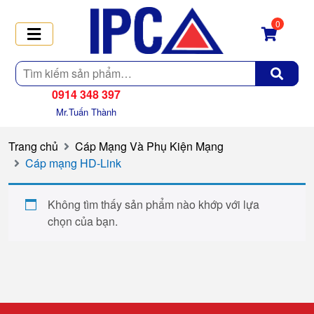
0
Tìm
kiếm
0914 348 397
Mr.Tuấn Thành
Trang chủ
Cáp Mạng Và Phụ Kiện Mạng
Cáp mạng HD-Link
Không tìm thấy sản phẩm nào khớp với lựa
chọn của bạn.