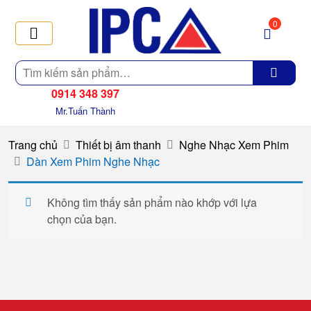
0
Tìm
kiếm
0914 348 397
Mr.Tuấn Thành
Trang chủ
Thiết bị âm thanh
Nghe Nhạc Xem Phim
Dàn Xem Phim Nghe Nhạc
Không tìm thấy sản phẩm nào khớp với lựa
chọn của bạn.