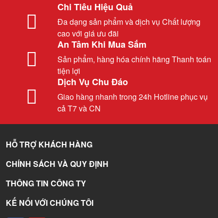
Chi Tiêu Hiệu Quả
Đa dạng sản phẩm và dịch vụ Chất lượng
cao với giá ưu đãi
An Tâm Khi Mua Sắm
Sản phẩm, hàng hóa chính hãng Thanh toán
tiện lợi
Dịch Vụ Chu Đáo
Giao hàng nhanh trong 24h Hotline phục vụ
cả T7 và CN
HỖ TRỢ KHÁCH HÀNG
CHÍNH SÁCH VÀ QUY ĐỊNH
THÔNG TIN CÔNG TY
KẾ NỐI VỚI CHÚNG TÔI