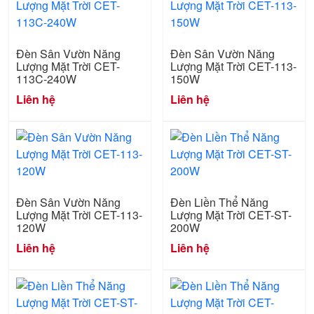
Đèn Sân Vườn Năng
Đèn Sân Vườn Năng
Lượng Mặt Trời CET-
Lượng Mặt Trời CET-113-
113C-240W
150W
Liên hệ
Liên hệ
Đèn Sân Vườn Năng
Đèn Liền Thể Năng
Lượng Mặt Trời CET-113-
Lượng Mặt Trời CET-ST-
120W
200W
Liên hệ
Liên hệ