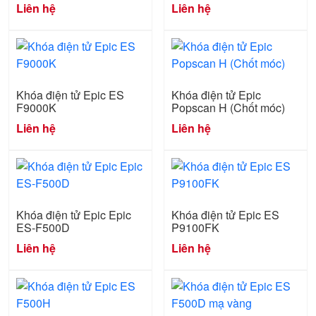
Liên hệ
Liên hệ
Khóa điện tử Epic ES
Khóa điện tử Epic
F9000K
Popscan H (Chốt móc)
Liên hệ
Liên hệ
Khóa điện tử Epic Epic
Khóa điện tử Epic ES
ES-F500D
P9100FK
Liên hệ
Liên hệ