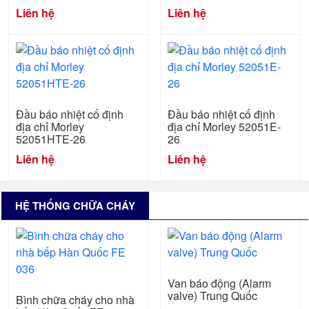
Liên hệ
Liên hệ
Đầu báo nhiệt cố định
Đầu báo nhiệt cố định
địa chỉ Morley
địa chỉ Morley 52051E-
52051HTE-26
26
Liên hệ
Liên hệ
HỆ THỐNG CHỮA CHÁY
Van báo động (Alarm
valve) Trung Quốc
Bình chữa cháy cho nhà