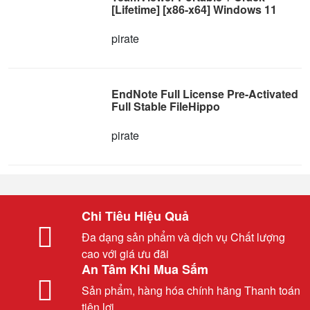
[Lifetime] [x86-x64] Windows 11
pirate
EndNote Full License Pre-Activated
Full Stable FileHippo
pirate
Chi Tiêu Hiệu Quả
Đa dạng sản phẩm và dịch vụ Chất lượng
cao với giá ưu đãi
An Tâm Khi Mua Sắm
Sản phẩm, hàng hóa chính hãng Thanh toán
tiện lợi