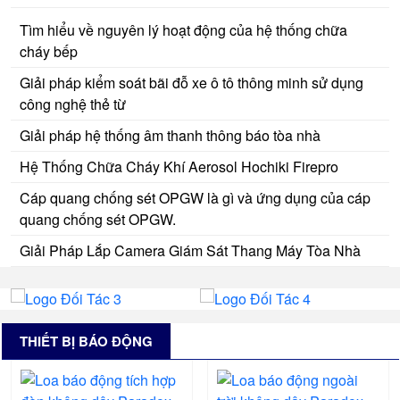
Tìm hiểu về nguyên lý hoạt động của hệ thống chữa
cháy bếp
Giải pháp kiểm soát bãi đỗ xe ô tô thông minh sử dụng
công nghệ thẻ từ
Giải pháp hệ thống âm thanh thông báo tòa nhà
Hệ Thống Chữa Cháy Khí Aerosol Hochiki Firepro
Cáp quang chống sét OPGW là gì và ứng dụng của cáp
quang chống sét OPGW.
Giải Pháp Lắp Camera Giám Sát Thang Máy Tòa Nhà
THIẾT BỊ BÁO ĐỘNG