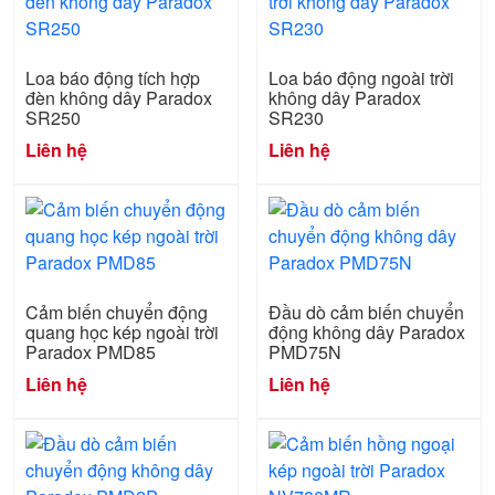
Loa báo động tích hợp
Loa báo động ngoài trời
đèn không dây Paradox
không dây Paradox
SR250
SR230
Liên hệ
Liên hệ
Cảm biến chuyển động
Đầu dò cảm biến chuyển
quang học kép ngoài trời
động không dây Paradox
Paradox PMD85
PMD75N
Liên hệ
Liên hệ