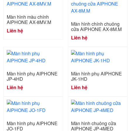
Màn hình màu chính
AIPHONE AX-8MV.M
Màn hình chính chuông
cửa AIPHONE AX-8M.M
Liên hệ
Liên hệ
Màn hình phụ AIPHONE
Màn hình phụ AIPHONE
JP-4HD
JK-1HD
Liên hệ
Liên hệ
Màn hình phụ AIPHONE
Màn hình chuông cửa
JO-1FD
AIPHONE JP-4MED