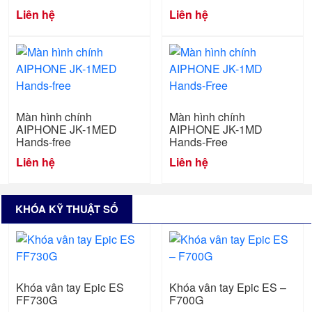
Liên hệ
Liên hệ
Màn hình chính
Màn hình chính
AIPHONE JK-1MED
AIPHONE JK-1MD
Hands-free
Hands-Free
Liên hệ
Liên hệ
KHÓA KỸ THUẬT SỐ
Khóa vân tay Epic ES
Khóa vân tay Epic ES –
FF730G
F700G