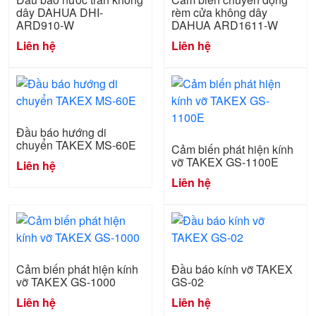
dây DAHUA DHI-
rèm cửa không dây
ARD910-W
DAHUA ARD1611-W
Liên hệ
Liên hệ
Đầu báo hướng di
chuyển TAKEX MS-60E
Cảm biến phát hiện kính
vỡ TAKEX GS-1100E
Liên hệ
Liên hệ
Cảm biến phát hiện kính
Đầu báo kính vỡ TAKEX
vỡ TAKEX GS-1000
GS-02
Liên hệ
Liên hệ