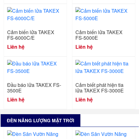
Cảm biến lửa TAKEX
Cảm biến lửa TAKEX
FS-6000C/E
FS-5000E
Liên hệ
Liên hệ
Đầu báo lửa TAKEX FS-
Cảm biết phát hiện tia
3500E
lửa TAKEX FS-3000E
Liên hệ
Liên hệ
ĐÈN NĂNG LƯỢNG MẶT TRỜI