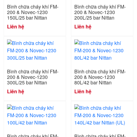
Bình chữa cháy khí FM-
Bình chữa cháy khí FM-
200 & Novec-1230
200 & Novec-1230
150L/25 bar Nittan
200L/25 bar Nittan
Liên hệ
Liên hệ
Bình chữa cháy khí FM-
Bình chữa cháy khí FM-
200 & Novec-1230
200 & Novec-1230
300L/25 bar Nittan
80L/42 bar Nittan
Liên hệ
Liên hệ
Bình chữa cháy khí FM-
Bình chữa cháy khí FM-