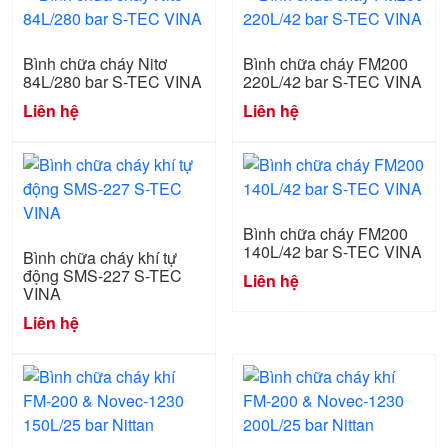
Bình chữa cháy Nitơ
Bình chữa cháy FM200
84L/280 bar S-TEC VINA
220L/42 bar S-TEC VINA
Liên hệ
Liên hệ
Bình chữa cháy FM200
140L/42 bar S-TEC VINA
Bình chữa cháy khí tự
động SMS-227 S-TEC
Liên hệ
VINA
Liên hệ