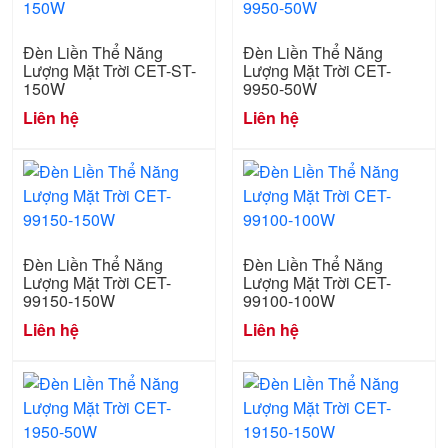
Đèn Liền Thể Năng
Đèn Liền Thể Năng
Lượng Mặt Trời CET-ST-
Lượng Mặt Trời CET-
150W
9950-50W
Liên hệ
Liên hệ
Đèn Liền Thể Năng
Đèn Liền Thể Năng
Lượng Mặt Trời CET-
Lượng Mặt Trời CET-
99150-150W
99100-100W
Liên hệ
Liên hệ