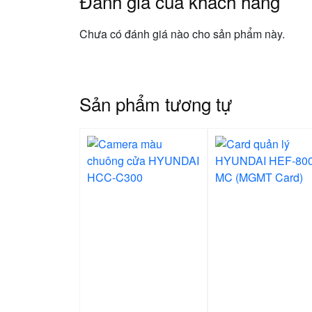
Đánh giá của khách hàng
Chưa có đánh giá nào cho sản phẩm này.
Sản phẩm tương tự