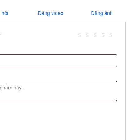
 hỏi
Đăng video
Đăng ảnh
*