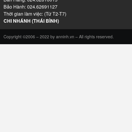
Bảo Hành: 024.62691127
Thời gian làm việc: (Từ T2-T7)
CHI NHÁNH (THÁI BÌNH)
Copyright ©2006 – 2022 by anninh.vn – All rights reserved.