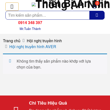
0
Tìm
kiếm
0914 348 397
Mr.Tuấn Thành
Trang chủ
Hội nghị truyền hình
Hội nghị truyền hình AVER
Không tìm thấy sản phẩm nào khớp với lựa
chọn của bạn.
Chi Tiêu Hiệu Quả