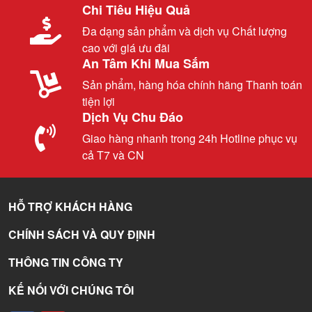
Chi Tiêu Hiệu Quả
Đa dạng sản phẩm và dịch vụ Chất lượng
cao với giá ưu đãi
An Tâm Khi Mua Sắm
Sản phẩm, hàng hóa chính hãng Thanh toán
tiện lợi
Dịch Vụ Chu Đáo
Giao hàng nhanh trong 24h Hotline phục vụ
cả T7 và CN
HỖ TRỢ KHÁCH HÀNG
CHÍNH SÁCH VÀ QUY ĐỊNH
THÔNG TIN CÔNG TY
KẾ NỐI VỚI CHÚNG TÔI