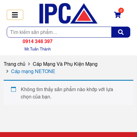
0
Tìm
kiếm
0914 348 397
Mr.Tuấn Thành
Trang chủ
Cáp Mạng Và Phụ Kiện Mạng
Cáp mạng NETONE
Không tìm thấy sản phẩm nào khớp với lựa
chọn của bạn.