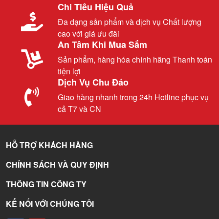
Chi Tiêu Hiệu Quả
Đa dạng sản phẩm và dịch vụ Chất lượng
cao với giá ưu đãi
An Tâm Khi Mua Sắm
Sản phẩm, hàng hóa chính hãng Thanh toán
tiện lợi
Dịch Vụ Chu Đáo
Giao hàng nhanh trong 24h Hotline phục vụ
cả T7 và CN
HỖ TRỢ KHÁCH HÀNG
CHÍNH SÁCH VÀ QUY ĐỊNH
THÔNG TIN CÔNG TY
KẾ NỐI VỚI CHÚNG TÔI